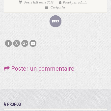
Posté le21 mars 2016
Posté par: admin
Catégories:
Poster un commentaire
À PROPOS