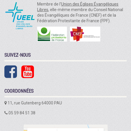
Membre de l'
Union des Églises Évangéliques
Libres
, elle-même membre du Conseil National
des Évangéliques de France (CNEF) et de la
Fédération Protestante de France (FPF).
SUIVEZ-NOUS
COORDONNÉES
11, rue Gutenberg 64000 PAU
05 59 84 51 38