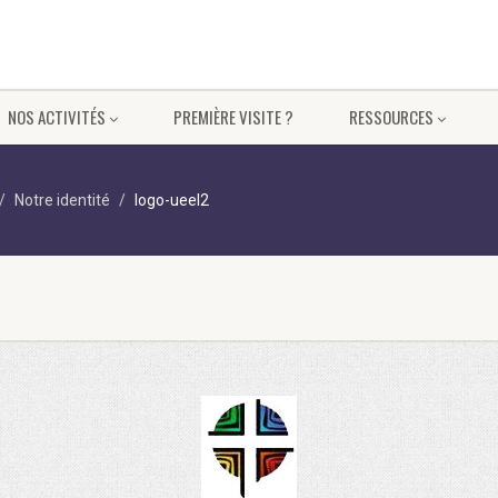
NOS ACTIVITÉS
PREMIÈRE VISITE ?
RESSOURCES
Notre identité
logo-ueel2