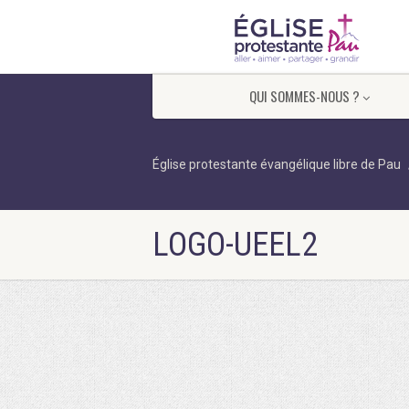
QUI SOMMES-NOUS ?
Église protestante évangélique libre de Pau
LOGO-UEEL2