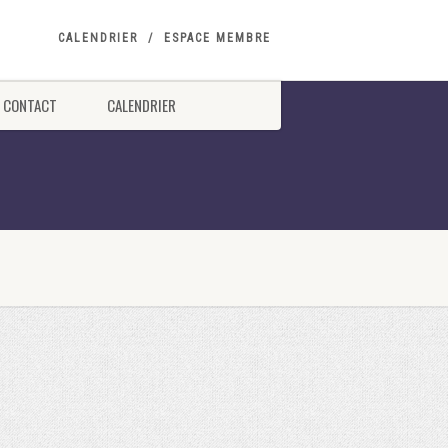
CALENDRIER
ESPACE MEMBRE
CONTACT
CALENDRIER