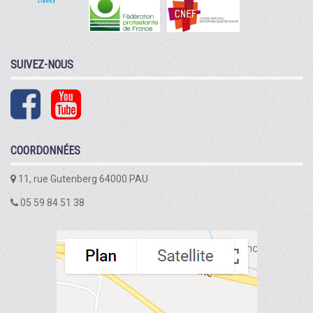
SUIVEZ-NOUS
COORDONNÉES
11, rue Gutenberg 64000 PAU
05 59 84 51 38