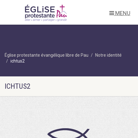
MENU
Église protestante évangélique libre de Pau
Notre identité
ichtus2
ICHTUS2