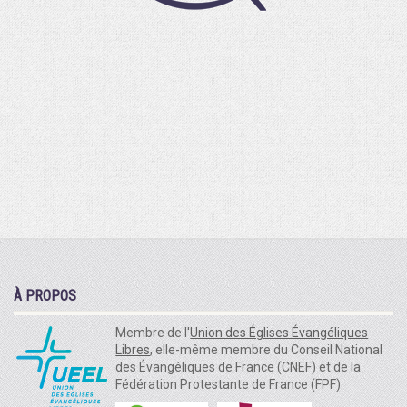
À PROPOS
Membre de l'
Union des Églises Évangéliques
Libres
, elle-même membre du Conseil National
des Évangéliques de France (CNEF) et de la
Fédération Protestante de France (FPF).