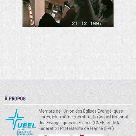
À PROPOS
Membre de l'
Union des Églises Évangéliques
Libres
, elle-même membre du Conseil National
des Évangéliques de France (CNEF) et de la
Fédération Protestante de France (FPF).