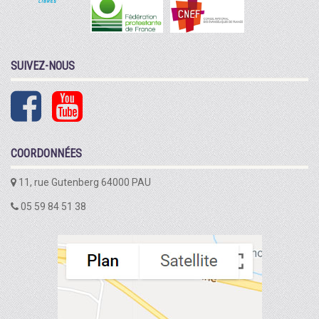
SUIVEZ-NOUS
COORDONNÉES
11, rue Gutenberg 64000 PAU
05 59 84 51 38