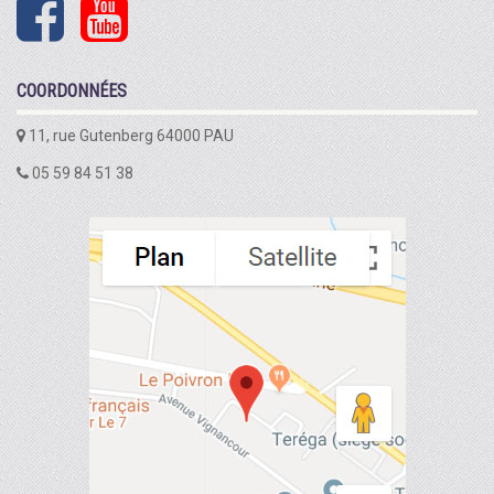
COORDONNÉES
11, rue Gutenberg 64000 PAU
05 59 84 51 38