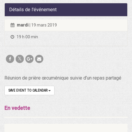
Détails de l'événement
mardi
| 19 mars 2019
19 h 00 min
Réunion de prière œcuménique suivie d’un repas partagé
SAVE EVENT TO CALENDAR
En vedette