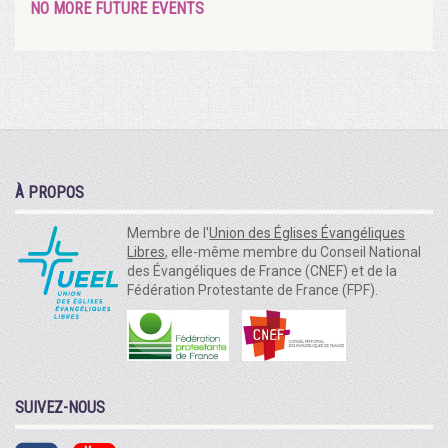
NO MORE FUTURE EVENTS
À PROPOS
Membre de l'
Union des Églises Évangéliques
Libres
, elle-même membre du Conseil National
des Évangéliques de France (CNEF) et de la
Fédération Protestante de France (FPF).
SUIVEZ-NOUS