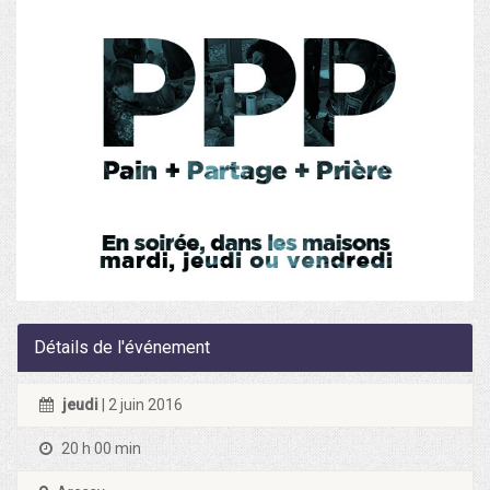
Détails de l'événement
jeudi
| 2 juin 2016
20 h 00 min