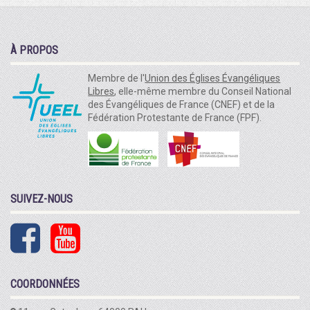
À PROPOS
Membre de l'
Union des Églises Évangéliques
Libres
, elle-même membre du Conseil National
des Évangéliques de France (CNEF) et de la
Fédération Protestante de France (FPF).
SUIVEZ-NOUS
COORDONNÉES