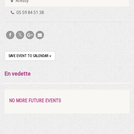
Aressy
05 59 84 51 38
SAVE EVENT TO CALENDAR
En vedette
NO MORE FUTURE EVENTS