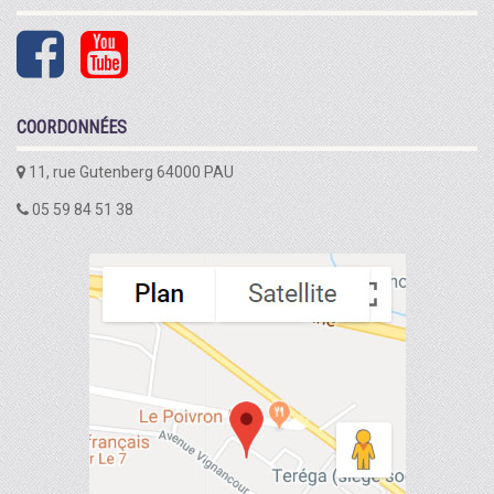
COORDONNÉES
11, rue Gutenberg 64000 PAU
05 59 84 51 38