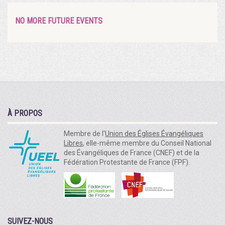
NO MORE FUTURE EVENTS
À PROPOS
Membre de l'
Union des Églises Évangéliques
Libres
, elle-même membre du Conseil National
des Évangéliques de France (CNEF) et de la
Fédération Protestante de France (FPF).
SUIVEZ-NOUS