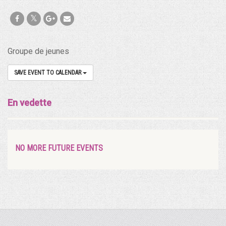
Groupe de jeunes
SAVE EVENT TO CALENDAR
En vedette
NO MORE FUTURE EVENTS