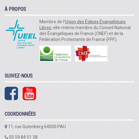
À PROPOS
Membre de l'
Union des Églises Évangéliques
Libres
, elle-même membre du Conseil National
des Évangéliques de France (CNEF) et de la
Fédération Protestante de France (FPF).
SUIVEZ-NOUS
COORDONNÉES
11, rue Gutenberg 64000 PAU
05 59 84 51 38