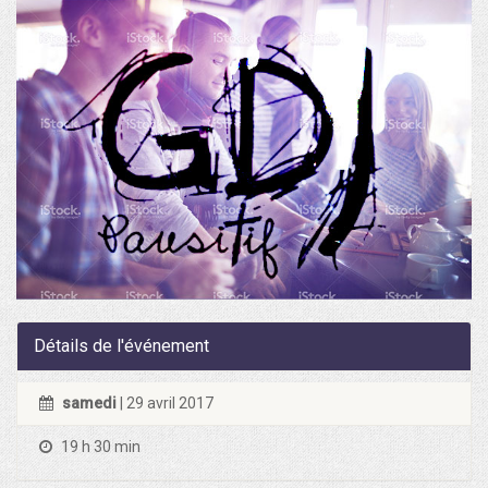
Détails de l'événement
samedi
| 29 avril 2017
19 h 30 min