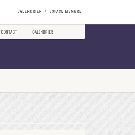
CALENDRIER
ESPACE MEMBRE
CONTACT
CALENDRIER