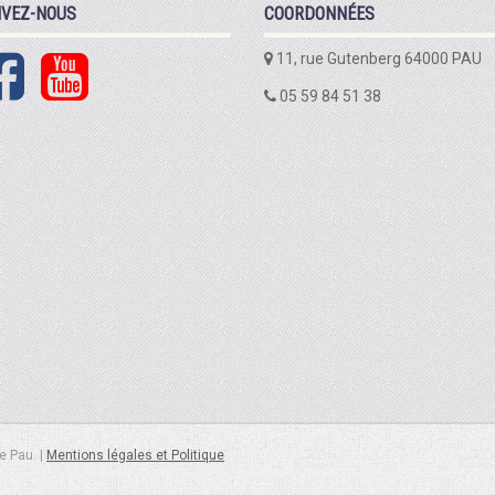
IVEZ-NOUS
COORDONNÉES
11, rue Gutenberg 64000 PAU
05 59 84 51 38
e Pau. |
Mentions légales et Politique