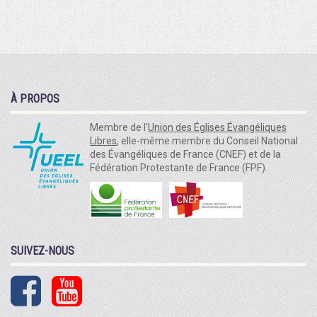
À PROPOS
Membre de l'
Union des Églises Évangéliques
Libres
, elle-même membre du Conseil National
des Évangéliques de France (CNEF) et de la
Fédération Protestante de France (FPF).
SUIVEZ-NOUS