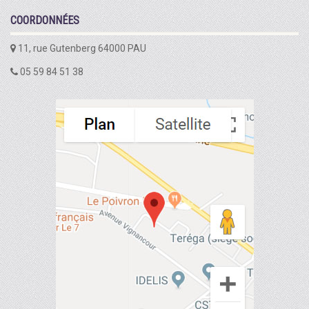
COORDONNÉES
11, rue Gutenberg 64000 PAU
05 59 84 51 38