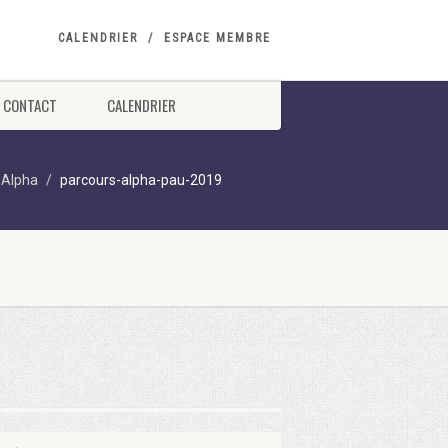
CALENDRIER
ESPACE MEMBRE
CONTACT
CALENDRIER
 Alpha
parcours-alpha-pau-2019