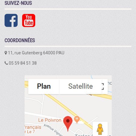
SUIVEZ-NOUS
COORDONNÉES
11, rue Gutenberg 64000 PAU
05 59 84 51 38