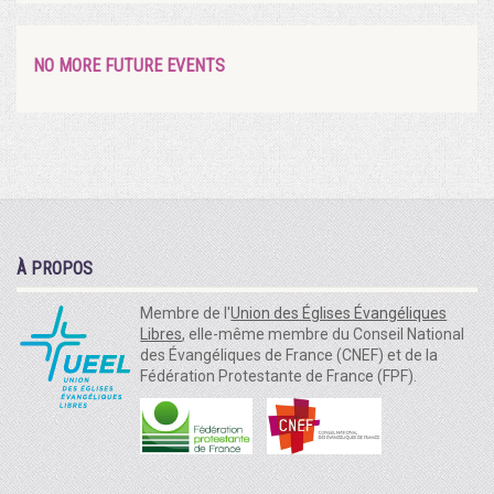
NO MORE FUTURE EVENTS
À PROPOS
Membre de l'
Union des Églises Évangéliques
Libres
, elle-même membre du Conseil National
des Évangéliques de France (CNEF) et de la
Fédération Protestante de France (FPF).