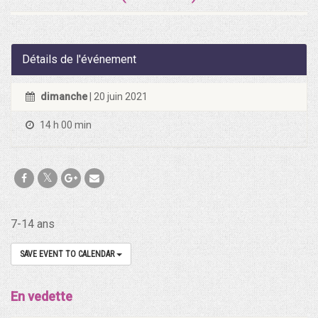
Détails de l'événement
dimanche
| 20 juin 2021
14 h 00 min
7-14 ans
SAVE EVENT TO CALENDAR
En vedette