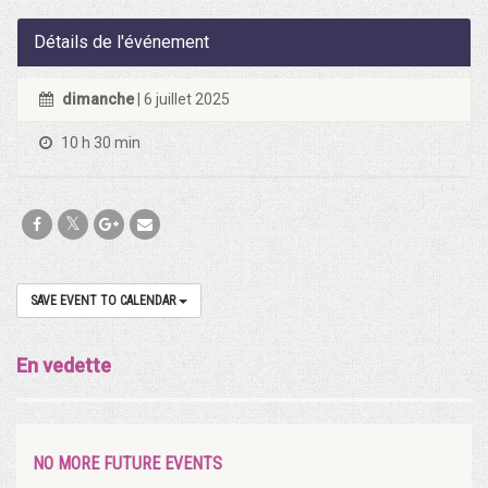
Détails de l'événement
dimanche
| 6 juillet 2025
10 h 30 min
SAVE EVENT TO CALENDAR
En vedette
NO MORE FUTURE EVENTS