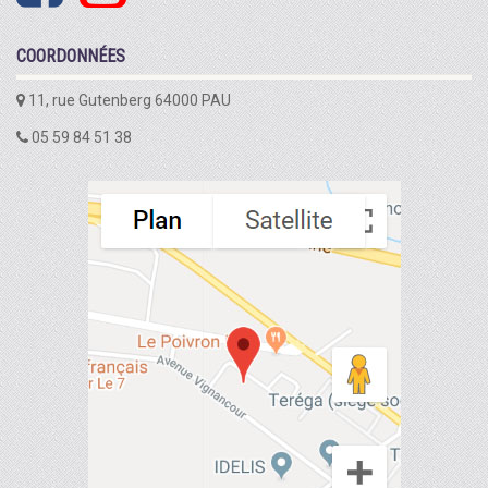
COORDONNÉES
11, rue Gutenberg 64000 PAU
05 59 84 51 38