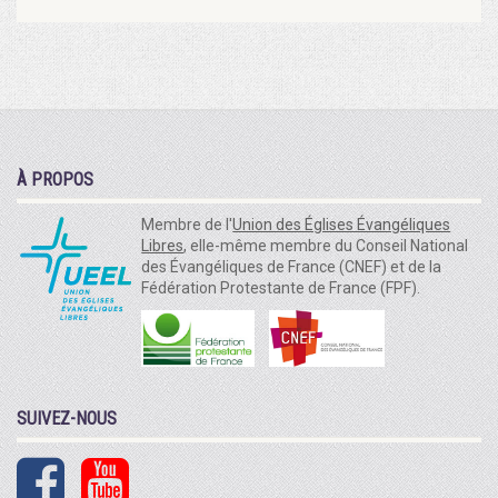
À PROPOS
Membre de l'
Union des Églises Évangéliques
Libres
, elle-même membre du Conseil National
des Évangéliques de France (CNEF) et de la
Fédération Protestante de France (FPF).
SUIVEZ-NOUS