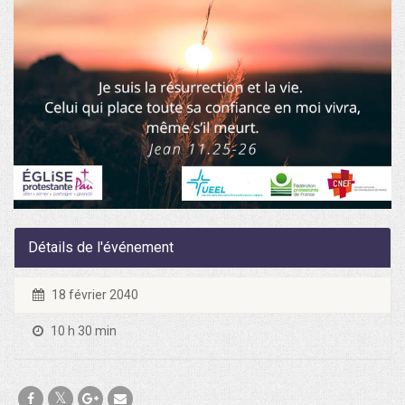
Détails de l'événement
18 février 2040
10 h 30 min