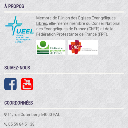
À PROPOS
Membre de l'
Union des Églises Évangéliques
Libres
, elle-même membre du Conseil National
des Évangéliques de France (CNEF) et de la
Fédération Protestante de France (FPF).
SUIVEZ-NOUS
COORDONNÉES
11, rue Gutenberg 64000 PAU
05 59 84 51 38