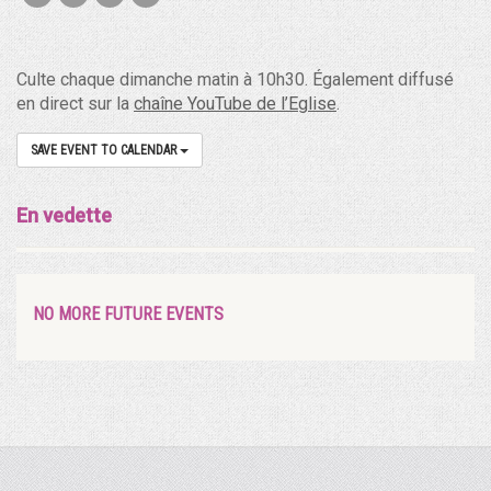
Culte chaque dimanche matin à 10h30. Également diffusé
en direct sur la
chaîne YouTube de l’Eglise
.
SAVE EVENT TO CALENDAR
En vedette
NO MORE FUTURE EVENTS