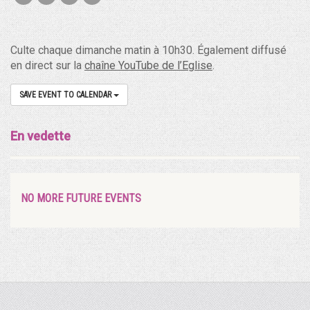
Culte chaque dimanche matin à 10h30. Également diffusé
en direct sur la
chaîne YouTube de l’Eglise
.
SAVE EVENT TO CALENDAR
En vedette
NO MORE FUTURE EVENTS