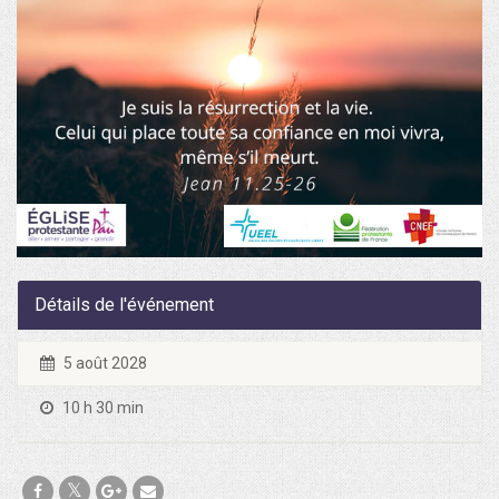
Détails de l'événement
5 août 2028
10 h 30 min