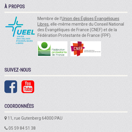
À PROPOS
Membre de l'
Union des Églises Évangéliques
Libres
, elle-même membre du Conseil National
des Évangéliques de France (CNEF) et de la
Fédération Protestante de France (FPF).
SUIVEZ-NOUS
COORDONNÉES
11, rue Gutenberg 64000 PAU
05 59 84 51 38