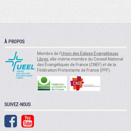
À PROPOS
Membre de l'
Union des Églises Évangéliques
Libres
, elle-même membre du Conseil National
des Évangéliques de France (CNEF) et de la
Fédération Protestante de France (FPF).
SUIVEZ-NOUS