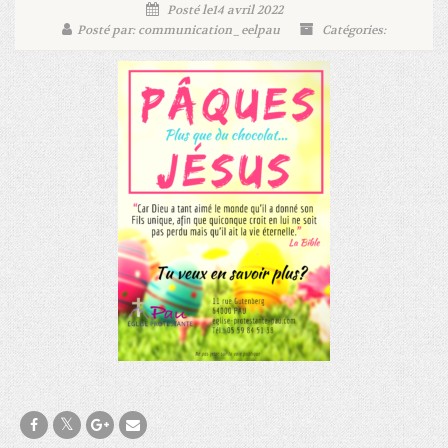
Posté le14 avril 2022
Posté par: communication_eelpau
Catégories: