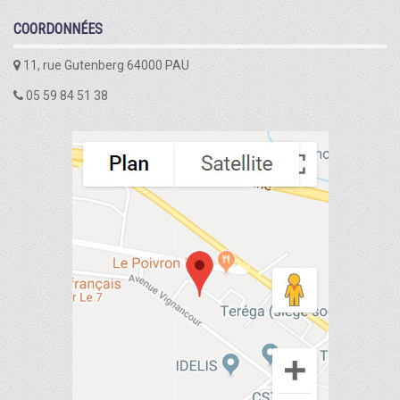
COORDONNÉES
11, rue Gutenberg 64000 PAU
05 59 84 51 38