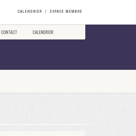
CALENDRIER
ESPACE MEMBRE
CONTACT
CALENDRIER