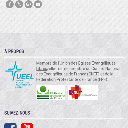
À PROPOS
Membre de l'
Union des Églises Évangéliques
Libres
, elle-même membre du Conseil National
des Évangéliques de France (CNEF) et de la
Fédération Protestante de France (FPF).
SUIVEZ-NOUS