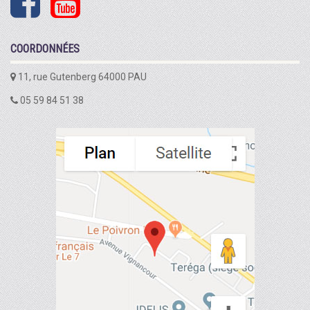
COORDONNÉES
11, rue Gutenberg 64000 PAU
05 59 84 51 38