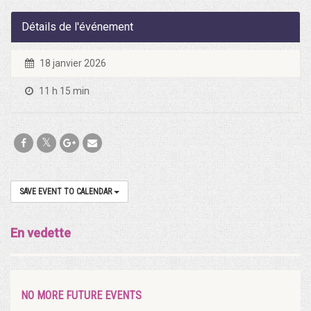
Détails de l'événement
18 janvier 2026
11 h 15 min
SAVE EVENT TO CALENDAR
En vedette
NO MORE FUTURE EVENTS