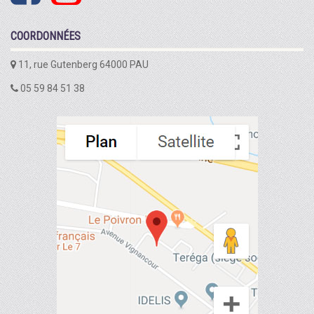
COORDONNÉES
11, rue Gutenberg 64000 PAU
05 59 84 51 38