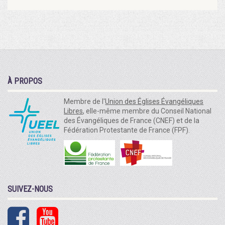
À PROPOS
Membre de l'
Union des Églises Évangéliques
Libres
, elle-même membre du Conseil National
des Évangéliques de France (CNEF) et de la
Fédération Protestante de France (FPF).
SUIVEZ-NOUS