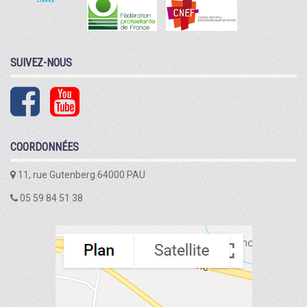
SUIVEZ-NOUS
COORDONNÉES
11, rue Gutenberg 64000 PAU
05 59 84 51 38