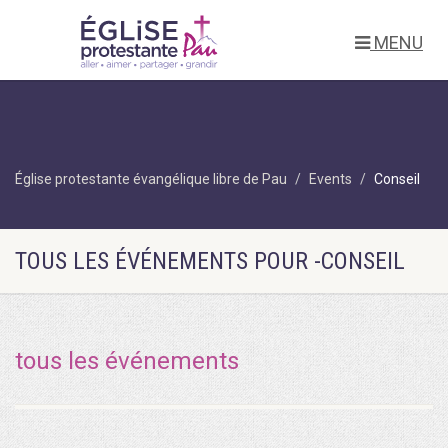
MENU
Église protestante évangélique libre de Pau
Events
Conseil
TOUS LES ÉVÉNEMENTS POUR -CONSEIL
tous les événements