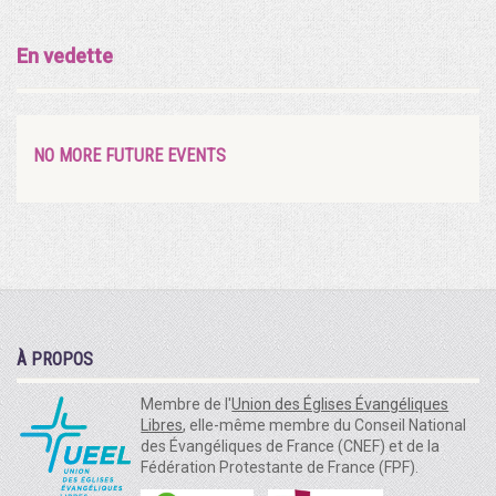
En vedette
NO MORE FUTURE EVENTS
À PROPOS
Membre de l'
Union des Églises Évangéliques
Libres
, elle-même membre du Conseil National
des Évangéliques de France (CNEF) et de la
Fédération Protestante de France (FPF).