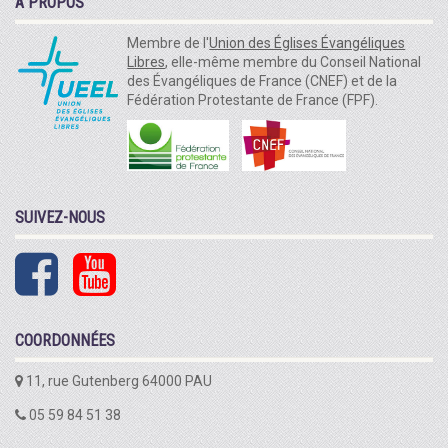
À PROPOS
Membre de l'
Union des Églises Évangéliques
Libres
, elle-même membre du Conseil National
des Évangéliques de France (CNEF) et de la
Fédération Protestante de France (FPF).
SUIVEZ-NOUS
COORDONNÉES
11, rue Gutenberg 64000 PAU
05 59 84 51 38