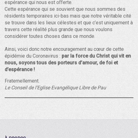
espérance qui nous est offerte.
Cette espérance qui se souvient que nous sommes des
résidents temporaires ici-bas mais que notre véritable cité
se trouve dans les lieux célestes et que c’est uniquement à
travers cette réalité plus grande que nous voulons
considérer toutes choses dans ce monde.
Ainsi, voici donc notre encouragement au cœur de cette
épidémie du Coronavirus :
par la force du Christ qui vit en
nous, soyons tous des porteurs d’amour, de foi et
d’espérance !
Fraternellement.
Le Conseil de l’Eglise Evangélique Libre de Pau