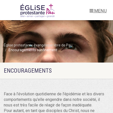
MENU
Église protestante évangélique libre de Pau
Encouragements confinement
ENCOURAGEMENTS
Face à l’évolution quotidienne de l’épidémie et les divers
comportements qu’elle engendre dans notre société, il
nous est très facile de réagir de façon inadéquate.
Pour autant, en tant que disciples du Christ, nous ne