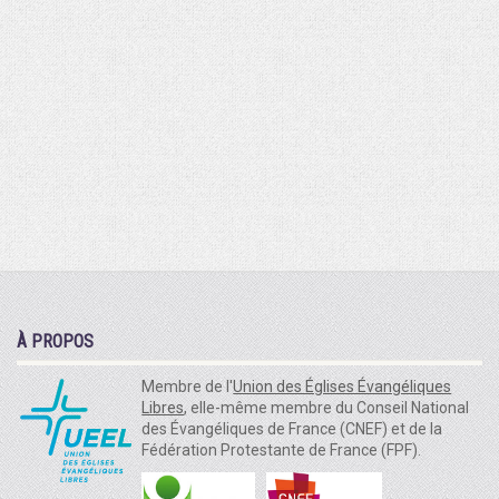
À PROPOS
Membre de l'
Union des Églises Évangéliques
Libres
, elle-même membre du Conseil National
des Évangéliques de France (CNEF) et de la
Fédération Protestante de France (FPF).