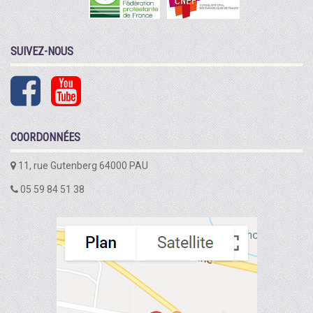
SUIVEZ-NOUS
COORDONNÉES
11, rue Gutenberg 64000 PAU
05 59 84 51 38