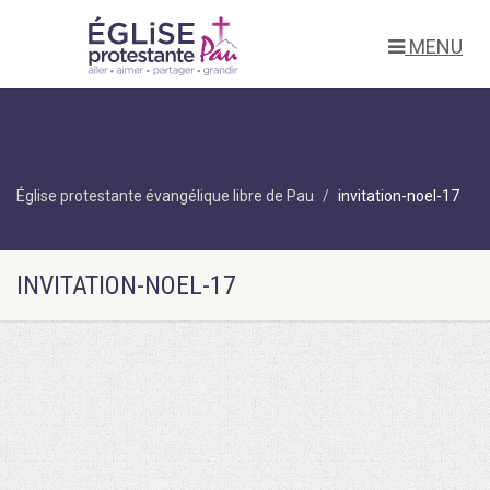
MENU
Église protestante évangélique libre de Pau
invitation-noel-17
INVITATION-NOEL-17