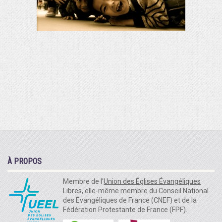
À PROPOS
Membre de l'
Union des Églises Évangéliques
Libres
, elle-même membre du Conseil National
des Évangéliques de France (CNEF) et de la
Fédération Protestante de France (FPF).