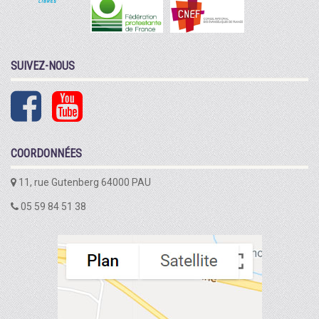
SUIVEZ-NOUS
COORDONNÉES
11, rue Gutenberg 64000 PAU
05 59 84 51 38